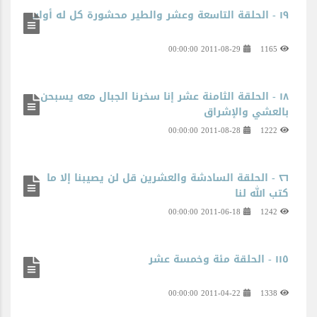
١٩ - الحلقة التاسعة وعشر والطير محشورة كل له أواب
2011-08-29 00:00:00
1165
١٨ - الحلقة الثامنة عشر إنا سخرنا الجبال معه يسبحن
بالعشي والإشراق
2011-08-28 00:00:00
1222
٢٦ - الحلقة السادشة والعشرين قل لن يصيبنا إلا ما
كتب الله لنا
2011-06-18 00:00:00
1242
١١٥ - الحلقة مئة وخمسة عشر
2011-04-22 00:00:00
1338