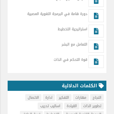
دورة هامة في البرمجة اللغوية العصبية
استراتيجية التخطيط
التعامل مع البشر
قوة التحكم في الذات
الكلمات الدلالية
النجاح
مهارات
التفكير
ادارة
الاتصال
تطوير الذات
القيادة
اساليب تدريب