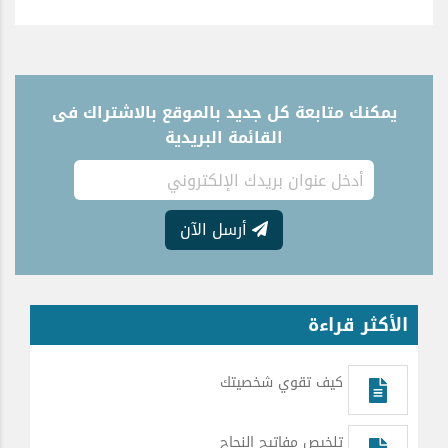
يمكنك متابعة كل جديد بالموقع بالاشتراك فى
القائمة البريدية
أرسل الآن
الأكثر قراءة
كيف تقوي شخصيتك
تلخيص مفاتيح النجاح