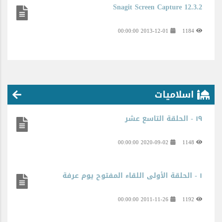
Snagit Screen Capture 12.3.2
2013-12-01 00:00:00
1184
اسلاميات
١٩ - الحلقة التاسع عشر
2020-09-02 00:00:00
1148
١ - الحلقة الأولى اللقاء المفتوح يوم عرفة
2011-11-26 00:00:00
1192